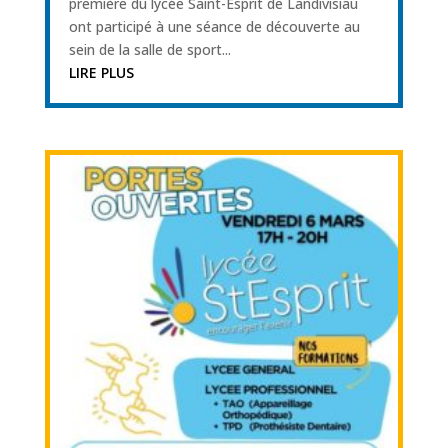
première du lycée Saint-Esprit de Landivisiau
ont participé à une séance de découverte au
sein de la salle de sport...
LIRE PLUS