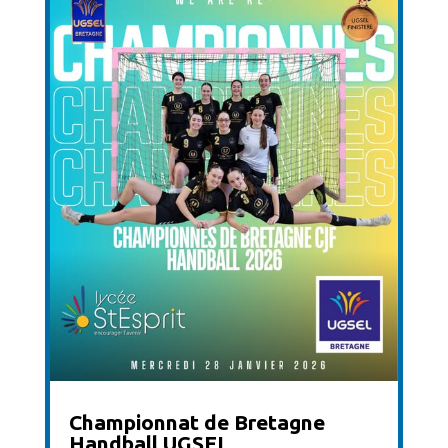
Championnat de Bretagne
Handball UGSEL