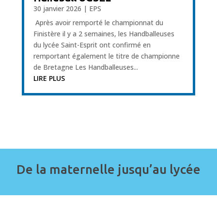
30 janvier 2026
|
EPS
Après avoir remporté le championnat du
Finistère il y a 2 semaines, les Handballeuses
du lycée Saint-Esprit ont confirmé en
remportant également le titre de championne
de Bretagne Les Handballeuses...
LIRE PLUS
De la maternelle jusqu’au lycée