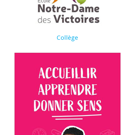
Collège