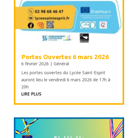
Portes Ouvertes 6 mars 2026
6 février 2026
|
Général
Les portes ouvertes du Lycée Saint-Esprit
auront lieu le vendredi 6 mars 2026 de 17h à
20h
LIRE PLUS