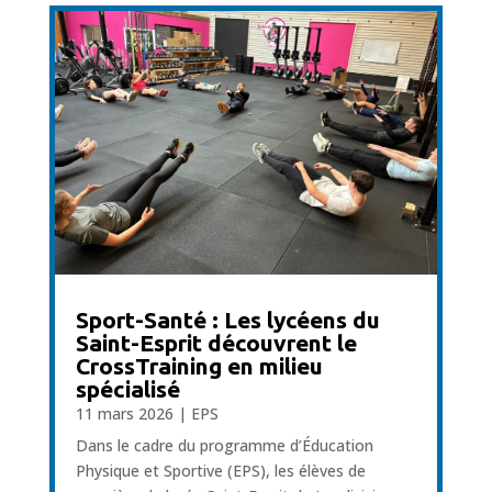
Sport-Santé : Les lycéens du
Saint-Esprit découvrent le
CrossTraining en milieu
spécialisé
11 mars 2026
|
EPS
Dans le cadre du programme d’Éducation
Physique et Sportive (EPS), les élèves de