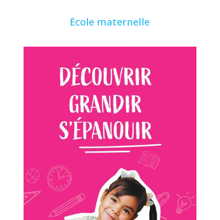
École maternelle