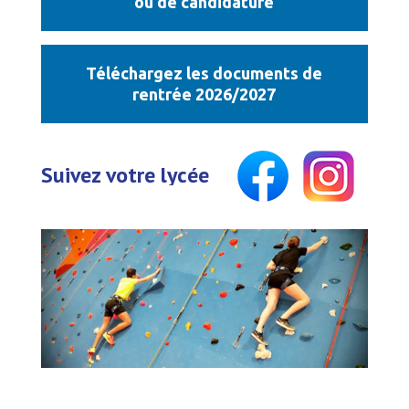
ou de candidature
Téléchargez les documents de
rentrée 2026/2027
Suivez votre lycée