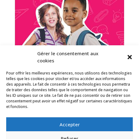
Gérer le consentement aux
cookies
Pour offrir les meilleures expériences, nous utilisons des technologies
telles que les cookies pour stocker et/ou accéder aux informations
des appareils. Le fait de consentir à ces technologies nous permettra
de traiter des données telles que le comportement de navigation ou
les ID uniques sur ce site. Le fait de ne pas consentir ou de retirer son
consentement peut avoir un effet négatif sur certaines caractéristiques
et fonctions.
Accepter
Refuser