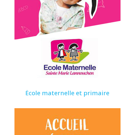
École maternelle et primaire