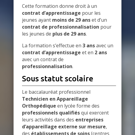
Cette formation donne droit à un
contrat d’apprentissage
pour les
jeunes ayant
moins de 29 ans
et d’un
contrat de professionnalisation
pour
les jeunes de
plus de 29 ans
.
La formation s’effectue en
3 ans
avec un
contrat d’apprentissage
et en
2 ans
avec un contrat de
professionnalisation
.
Sous statut scolaire
Le baccalauréat professionnel
Technicien en Appareillage
Orthopédique
en lycée forme des
professionnels qualifiés
qui exercent
leurs activités dans des
entreprises
d’appareillage externe sur mesure
,
des
établissements de soins
(centres