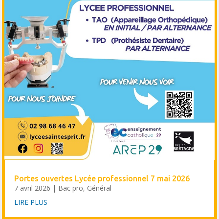
Portes ouvertes Lycée professionnel 7 mai 2026
7 avril 2026
|
Bac pro
,
Général
LIRE PLUS