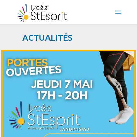
ACTUALITÉS