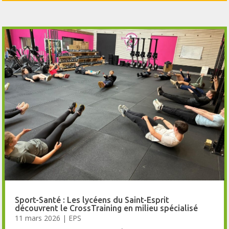
Sport-Santé : Les lycéens du Saint-Esprit
découvrent le CrossTraining en milieu spécialisé
11 mars 2026
|
EPS