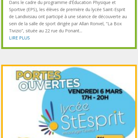
Dans le cadre du programme d’Éducation Physique et
Sportive (EPS), les élèves de première du lycée Saint-Esprit
de Landivisiau ont participé à une séance de découverte au
sein de la salle de sport dirigée par Allan Ronvel, “La Box
Tivizio”, située au 22 rue du Ponant...
LIRE PLUS