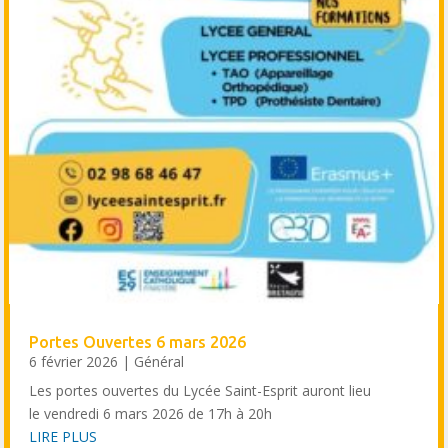
Portes Ouvertes 6 mars 2026
6 février 2026
|
Général
Les portes ouvertes du Lycée Saint-Esprit auront lieu
le vendredi 6 mars 2026 de 17h à 20h
LIRE PLUS