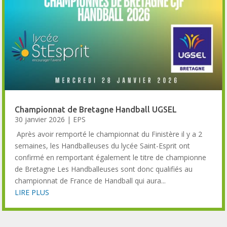
Championnat de Bretagne Handball UGSEL
30 janvier 2026
|
EPS
Après avoir remporté le championnat du Finistère il y a 2
semaines, les Handballeuses du lycée Saint-Esprit ont
confirmé en remportant également le titre de championne
de Bretagne Les Handballeuses sont donc qualifiés au
championnat de France de Handball qui aura...
LIRE PLUS