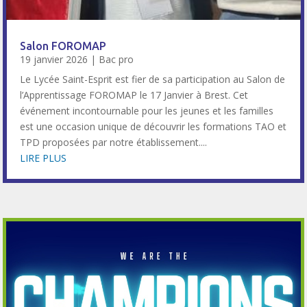
Salon FOROMAP
19 janvier 2026
|
Bac pro
Le Lycée Saint-Esprit est fier de sa participation au Salon de
l’Apprentissage FOROMAP le 17 Janvier à Brest. Cet
événement incontournable pour les jeunes et les familles
est une occasion unique de découvrir les formations TAO et
TPD proposées par notre établissement....
LIRE PLUS