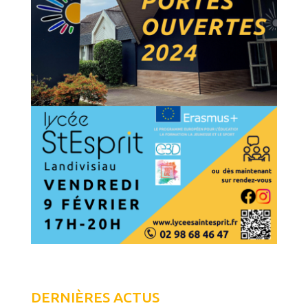
DERNIÈRES ACTUS