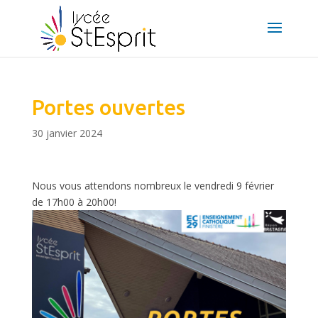
Portes ouvertes
30 janvier 2024
Nous vous attendons nombreux le vendredi 9 février
de 17h00 à 20h00!